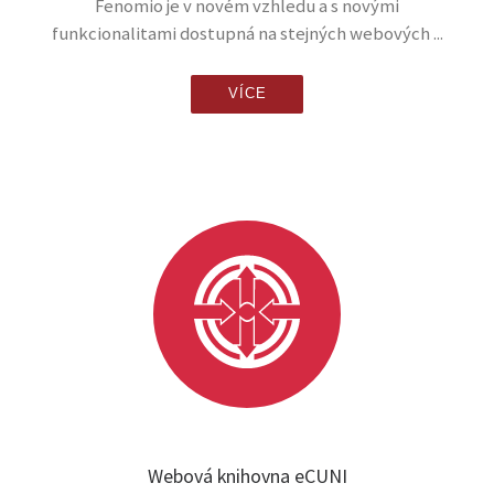
Fenomio je v novém vzhledu a s novými
funkcionalitami dostupná na stejných webových ...
VÍCE
Webová knihovna eCUNI