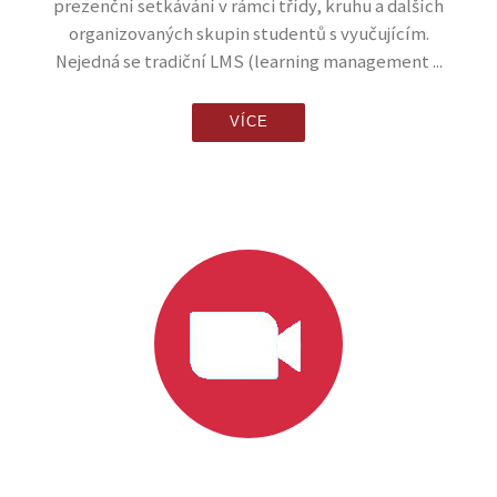
prezenční setkávání v rámci třídy, kruhu a dalších
organizovaných skupin studentů s vyučujícím.
Nejedná se tradiční LMS (learning management ...
VÍCE