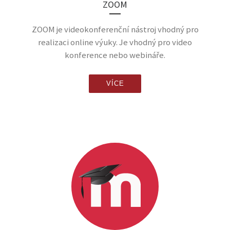
ZOOM
ZOOM je videokonferenční nástroj vhodný pro
realizaci online výuky. Je vhodný pro video
konference nebo webináře.
VÍCE