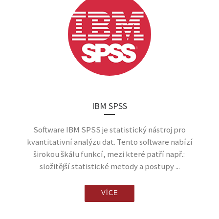
IBM SPSS
Software IBM SPSS je statistický nástroj pro
kvantitativní analýzu dat. Tento software nabízí
širokou škálu funkcí, mezi které patří např.:
složitější statistické metody a postupy ...
VÍCE