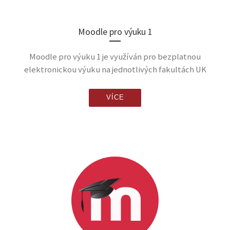
Moodle pro výuku 1
Moodle pro výuku 1 je využíván pro bezplatnou
elektronickou výuku na jednotlivých fakultách UK
VÍCE