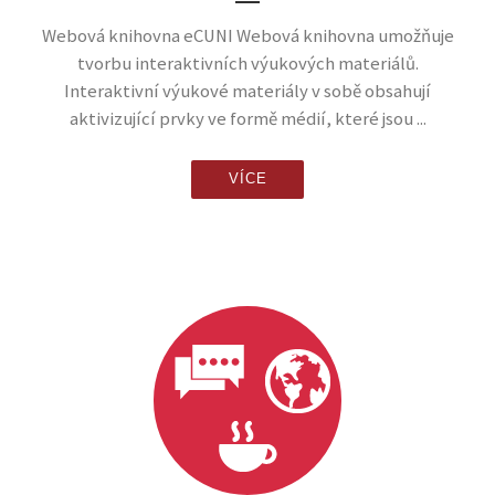
Webová knihovna eCUNI Webová knihovna umožňuje
tvorbu interaktivních výukových materiálů.
Interaktivní výukové materiály v sobě obsahují
aktivizující prvky ve formě médií, které jsou ...
VÍCE