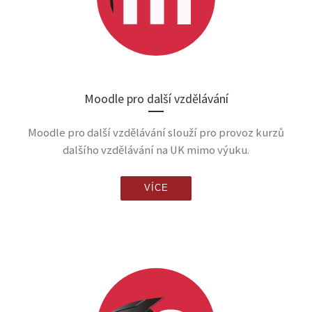
Moodle pro další vzdělávání
Moodle pro další vzdělávání slouží pro provoz kurzů
dalšího vzdělávání na UK mimo výuku.
VÍCE