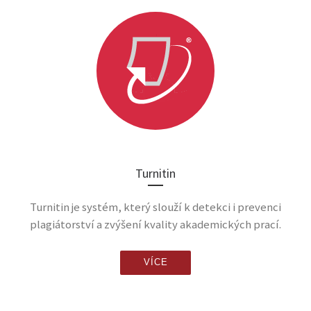
Turnitin
Turnitin je systém, který slouží k detekci i prevenci
plagiátorství a zvýšení kvality akademických prací.
VÍCE