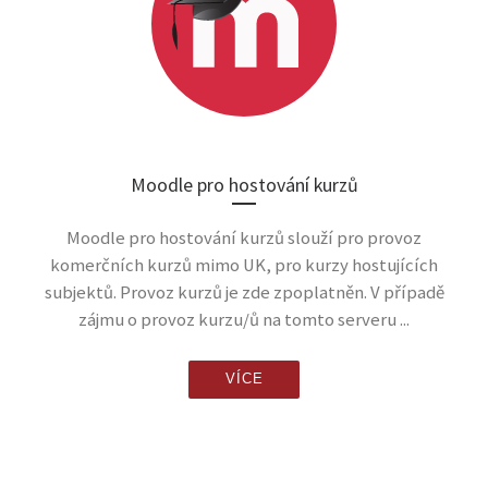
Moodle pro hostování kurzů
Moodle pro hostování kurzů slouží pro provoz
komerčních kurzů mimo UK, pro kurzy hostujících
subjektů. Provoz kurzů je zde zpoplatněn. V případě
zájmu o provoz kurzu/ů na tomto serveru ...
VÍCE