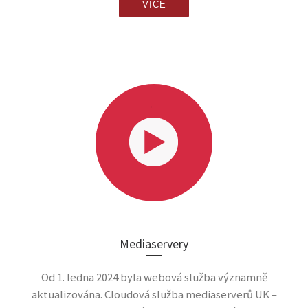
VÍCE
Mediaservery
Od 1. ledna 2024 byla webová služba významně
aktualizována. Cloudová služba mediaserverů UK –