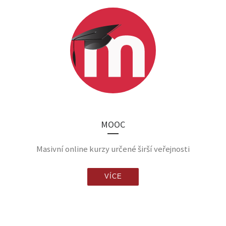
MOOC
Masivní online kurzy určené širší veřejnosti
VÍCE